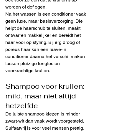
worden of dof ogen.
Na het wassen is een conditioner vaak 
geen luxe, maar basisverzorging. Die 
helpt de haarschub te sluiten, maakt 
ontwarren makkelijker en bereidt het 
haar voor op styling. Bij erg droog of 
poreus haar kan een leave-in 
conditioner daarna het verschil maken 
tussen pluizige lengtes en 
veerkrachtige krullen.
Shampoo voor krullen: 
mild, maar niet altijd 
hetzelfde
De juiste shampoo kiezen is minder 
zwart-wit dan vaak wordt voorgesteld. 
Sulfaatvrij is voor veel mensen prettig, 