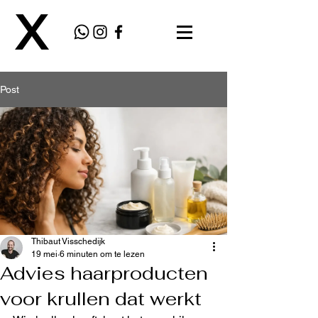
Post
Thibaut Visschedijk
19 mei
6 minuten om te lezen
Advies haarproducten
voor krullen dat werkt