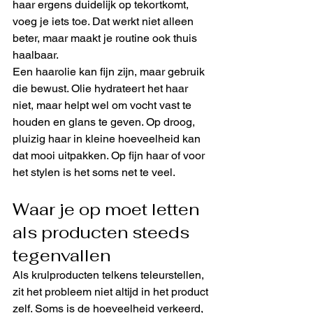
haar ergens duidelijk op tekortkomt, 
voeg je iets toe. Dat werkt niet alleen 
beter, maar maakt je routine ook thuis 
haalbaar.
Een haarolie kan fijn zijn, maar gebruik 
die bewust. Olie hydrateert het haar 
niet, maar helpt wel om vocht vast te 
houden en glans te geven. Op droog, 
pluizig haar in kleine hoeveelheid kan 
dat mooi uitpakken. Op fijn haar of voor 
het stylen is het soms net te veel.
Waar je op moet letten 
als producten steeds 
tegenvallen
Als krulproducten telkens teleurstellen, 
zit het probleem niet altijd in het product 
zelf. Soms is de hoeveelheid verkeerd, 