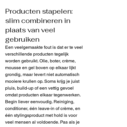
Producten stapelen: 
slim combineren in 
plaats van veel 
gebruiken
Een veelgemaakte fout is dat er te veel 
verschillende producten tegelijk 
worden gebruikt. Olie, boter, crème, 
mousse en gel boven op elkaar lijkt 
grondig, maar levert niet automatisch 
mooiere krullen op. Soms krijg je juist 
pluis, build-up of een vettig gevoel 
omdat producten elkaar tegenwerken.
Begin liever eenvoudig. Reiniging, 
conditioner, één leave-in of crème, en 
één stylingsproduct met hold is voor 
veel mensen al voldoende. Pas als je 