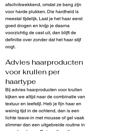
afschrikwekkend, omdat ze bang zijn 
voor harde plukken. Die hardheid is 
meestal tijdelijk. Laat je het haar eerst 
goed drogen en knijp je daarna 
voorzichtig de cast uit, dan blijft de 
definitie over zonder dat het haar stijf 
oogt.
Advies haarproducten 
voor krullen per 
haartype
Bij advies haarproducten voor krullen 
kijken we altijd naar de combinatie van 
textuur en leefstijl. Heb je fijn haar en 
weinig tijd in de ochtend, dan is een 
lichte leave-in met mousse of gel vaak 
slimmer dan een uitgebreide routine in 