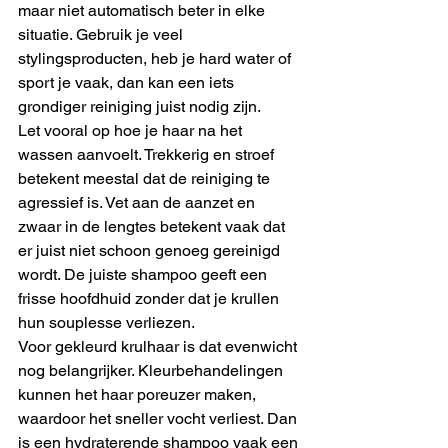
maar niet automatisch beter in elke 
situatie. Gebruik je veel 
stylingsproducten, heb je hard water of 
sport je vaak, dan kan een iets 
grondiger reiniging juist nodig zijn.
Let vooral op hoe je haar na het 
wassen aanvoelt. Trekkerig en stroef 
betekent meestal dat de reiniging te 
agressief is. Vet aan de aanzet en 
zwaar in de lengtes betekent vaak dat 
er juist niet schoon genoeg gereinigd 
wordt. De juiste shampoo geeft een 
frisse hoofdhuid zonder dat je krullen 
hun souplesse verliezen.
Voor gekleurd krulhaar is dat evenwicht 
nog belangrijker. Kleurbehandelingen 
kunnen het haar poreuzer maken, 
waardoor het sneller vocht verliest. Dan 
is een hydraterende shampoo vaak een 