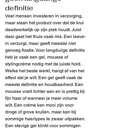
definitie
Veel mensen investeren in verzorging, 
maar slaan het product over dat de krul 
daadwerkelijk op zijn plek houdt. Juist 
daar gaat het thuis vaak mis. Een leave-
in verzorgt, maar geeft meestal niet 
genoeg fixatie. Voor langdurige definitie 
heb je vaak een gel, mousse of 
stylingcrème nodig met de juiste hold.
Welke het beste werkt, hangt af van het 
effect dat je wilt. Een gel geeft vaak de 
meeste definitie en houdbaarheid. Een 
mousse voelt lichter aan en is prettig bij 
fijn haar of wanneer je meer volume 
wilt. Een crème kan mooi zijn voor 
droge of grove krullen, maar kan bij 
sommige haartypes te zwaar uitpakken.
Een stevige gel klinkt voor sommigen 