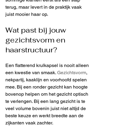
terug, maar levert in de praktijk vaak 
juist mooier haar op.
Wat past bij jouw 
gezichtsvorm en 
haarstructuur?
Een flatterend krulkapsel is nooit alleen 
een kwestie van smaak. 
Gezichtsvorm
, 
nekpartij, kaaklijn en voorhoofd spelen 
mee. Bij een ronder gezicht kan hoogte 
bovenop helpen om het gezicht optisch 
te verlengen. Bij een lang gezicht is te 
veel volume bovenin juist niet altijd de 
beste keuze en werkt breedte aan de 
zijkanten vaak zachter.