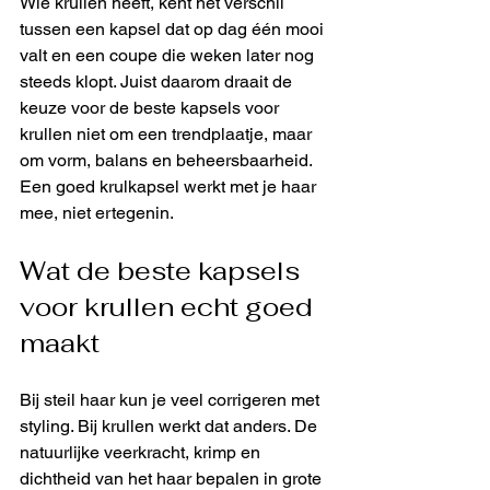
Wie krullen heeft, kent het verschil 
tussen een kapsel dat op dag één mooi 
valt en een coupe die weken later nog 
steeds klopt. Juist daarom draait de 
keuze voor de beste kapsels voor 
krullen niet om een trendplaatje, maar 
om vorm, balans en beheersbaarheid. 
Een goed krulkapsel werkt met je haar 
mee, niet ertegenin.
Wat de beste kapsels 
voor krullen echt goed 
maakt
Bij steil haar kun je veel corrigeren met 
styling. Bij krullen werkt dat anders. De 
natuurlijke veerkracht, krimp en 
dichtheid van het haar bepalen in grote 