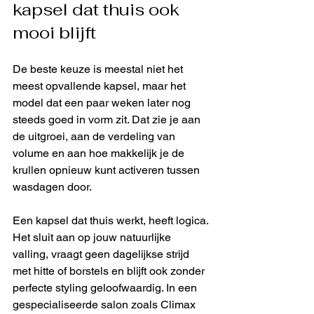
kapsel dat thuis ook 
mooi blijft
De beste keuze is meestal niet het 
meest opvallende kapsel, maar het 
model dat een paar weken later nog 
steeds goed in vorm zit. Dat zie je aan 
de uitgroei, aan de verdeling van 
volume en aan hoe makkelijk je de 
krullen opnieuw kunt activeren tussen 
wasdagen door.
Een kapsel dat thuis werkt, heeft logica. 
Het sluit aan op jouw natuurlijke 
valling, vraagt geen dagelijkse strijd 
met hitte of borstels en blijft ook zonder 
perfecte styling geloofwaardig. In een 
gespecialiseerde salon zoals Climax 