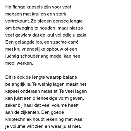
Halflange kapsels zijn voor veel 
mensen met krullen een sterk 
vertrekpunt. Ze bieden genoeg lengte 
om beweging te houden, maar niet zo 
veel gewicht dat de krul volledig uitzakt. 
Een gelaagde lob, een zachte carré 
met krulvriendelijke opbouw of een 
luchtig schouderlang model kan heel 
mooi werken.
Dit is ook de lengte waarop balans 
belangrijk is. Te weinig lagen maakt het 
kapsel onderaan massief. Te veel lagen 
kan juist een driehoekige vorm geven, 
zeker bij haar dat veel volume heeft 
aan de zijkanten. Een goede 
kniptechniek houdt rekening met waar 
je volume wilt zien en waar juist niet.