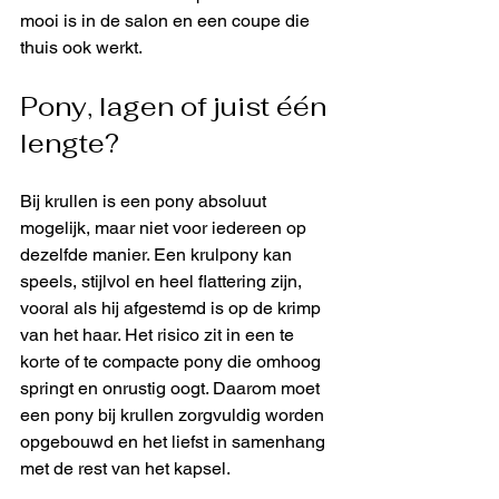
mooi is in de salon en een coupe die 
thuis ook werkt.
Pony, lagen of juist één 
lengte?
Bij krullen is een pony absoluut 
mogelijk, maar niet voor iedereen op 
dezelfde manier. Een krulpony kan 
speels, stijlvol en heel flattering zijn, 
vooral als hij afgestemd is op de krimp 
van het haar. Het risico zit in een te 
korte of te compacte pony die omhoog 
springt en onrustig oogt. Daarom moet 
een pony bij krullen zorgvuldig worden 
opgebouwd en het liefst in samenhang 
met de rest van het kapsel.