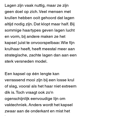
Lagen zijn vaak nuttig, maar ze zijn 
geen doel op zich. Veel mensen met 
krullen hebben ooit gehoord dat lagen 
altijd nodig zijn. Dat klopt maar half. Bij 
sommige haartypes geven lagen lucht 
en vorm, bij andere maken ze het 
kapsel juist te onvoorspelbaar. Wie fijn 
krulhaar heeft, heeft meestal meer aan 
strategische, zachte lagen dan aan een 
sterk versneden model.
Een kapsel op één lengte kan 
verrassend mooi zijn bij een losse krul 
of slag, vooral als het haar niet extreem 
dik is. Toch vraagt ook zo'n 
ogenschijnlijk eenvoudige lijn om 
vaktechniek. Anders wordt het kapsel 
zwaar aan de onderkant en mist het 