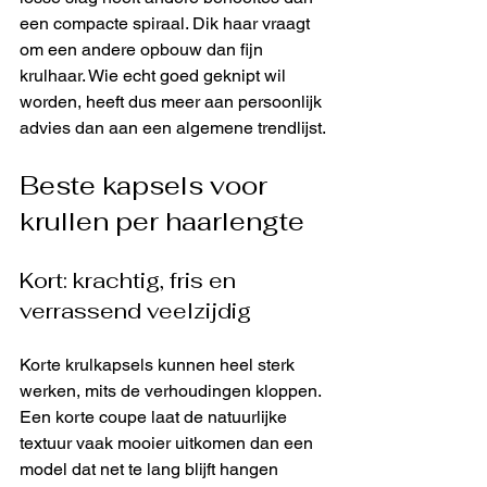
een compacte spiraal. Dik haar vraagt 
om een andere opbouw dan fijn 
krulhaar. Wie echt goed geknipt wil 
worden, heeft dus meer aan persoonlijk 
advies dan aan een algemene trendlijst.
Beste kapsels voor 
krullen per haarlengte
Kort: krachtig, fris en 
verrassend veelzijdig
Korte krulkapsels kunnen heel sterk 
werken, mits de verhoudingen kloppen. 
Een korte coupe laat de natuurlijke 
textuur vaak mooier uitkomen dan een 
model dat net te lang blijft hangen 