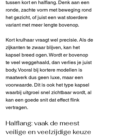
tussen kort en halflang. Denk aan een 
ronde, zachte vorm met beweging rond 
het gezicht, of juist een wat stoerdere 
variant met meer lengte bovenop.
Kort krulhaar vraagt wel precisie. Als de 
zijkanten te zwaar blijven, kan het 
kapsel breed ogen. Wordt er bovenop 
te veel weggehaald, dan verlies je juist 
body. Vooral bij kortere modellen is 
maatwerk dus geen luxe, maar een 
voorwaarde. Dit is ook het type kapsel 
waarbij uitgroei snel zichtbaar wordt, al 
kan een goede snit dat effect flink 
vertragen.
Halflang: vaak de meest 
veilige en veelzijdige keuze