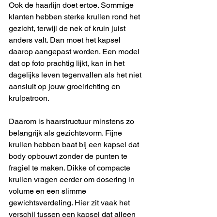
Ook de haarlijn doet ertoe. Sommige 
klanten hebben sterke krullen rond het 
gezicht, terwijl de nek of kruin juist 
anders valt. Dan moet het kapsel 
daarop aangepast worden. Een model 
dat op foto prachtig lijkt, kan in het 
dagelijks leven tegenvallen als het niet 
aansluit op jouw groeirichting en 
krulpatroon.
Daarom is haarstructuur minstens zo 
belangrijk als gezichtsvorm. Fijne 
krullen hebben baat bij een kapsel dat 
body opbouwt zonder de punten te 
fragiel te maken. Dikke of compacte 
krullen vragen eerder om dosering in 
volume en een slimme 
gewichtsverdeling. Hier zit vaak het 
verschil tussen een kapsel dat alleen 