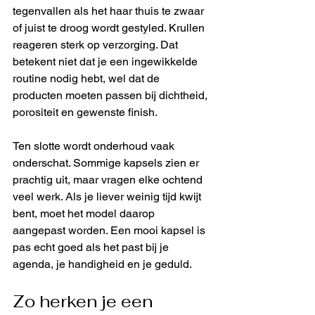
tegenvallen als het haar thuis te zwaar 
of juist te droog wordt gestyled. Krullen 
reageren sterk op verzorging. Dat 
betekent niet dat je een ingewikkelde 
routine nodig hebt, wel dat de 
producten moeten passen bij dichtheid, 
porositeit en gewenste finish.
Ten slotte wordt onderhoud vaak 
onderschat. Sommige kapsels zien er 
prachtig uit, maar vragen elke ochtend 
veel werk. Als je liever weinig tijd kwijt 
bent, moet het model daarop 
aangepast worden. Een mooi kapsel is 
pas echt goed als het past bij je 
agenda, je handigheid en je geduld.
Zo herken je een 