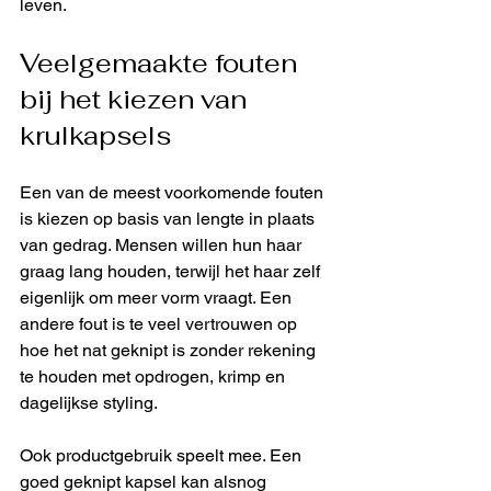
leven.
Veelgemaakte fouten 
bij het kiezen van 
krulkapsels
Een van de meest voorkomende fouten 
is kiezen op basis van lengte in plaats 
van gedrag. Mensen willen hun haar 
graag lang houden, terwijl het haar zelf 
eigenlijk om meer vorm vraagt. Een 
andere fout is te veel vertrouwen op 
hoe het nat geknipt is zonder rekening 
te houden met opdrogen, krimp en 
dagelijkse styling.
Ook productgebruik speelt mee. Een 
goed geknipt kapsel kan alsnog 